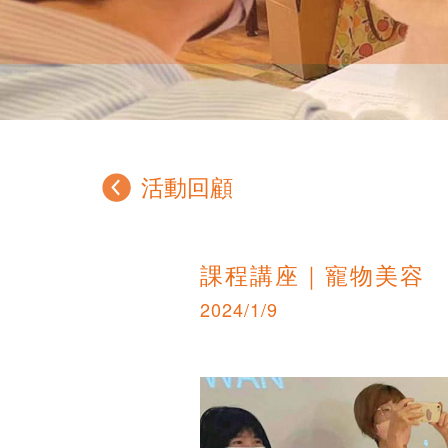
活動回顧
課程講座｜寵物美容
2024/1/9