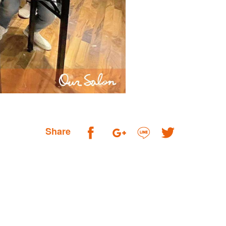
Share