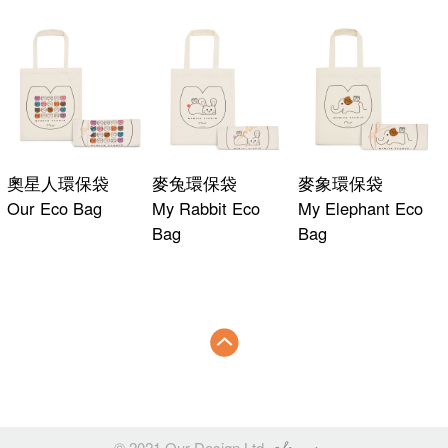
奧星人環保袋
麥兔環保袋
麥象環保袋
Our Eco Bag
My Rabbit Eco
My Elephant Eco
Bag
Bag
© 2021 Our Design Ltd