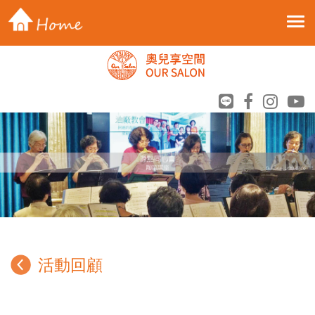
Toggle 
活動回顧