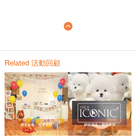
Related 活動回顧