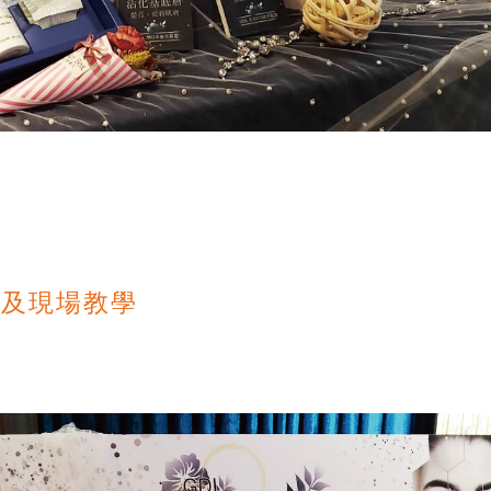
紹及現場教學