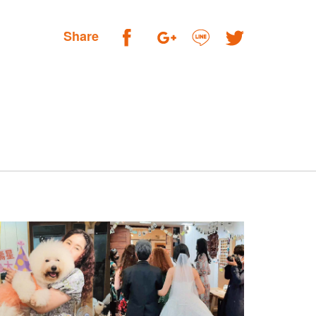
Share