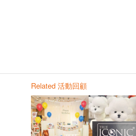
Related 活動回顧