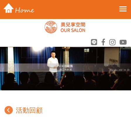
Toggle 
活動回顧