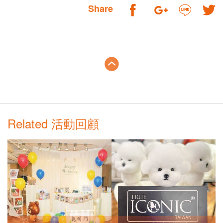
Share
Related 活動回顧